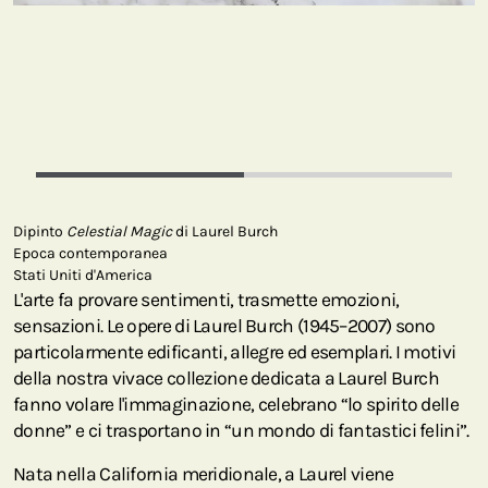
Dipinto
Celestial Magic
di Laurel Burch
Epoca contemporanea
Stati Uniti d'America
L'arte fa provare sentimenti, trasmette emozioni,
sensazioni. Le opere di Laurel Burch (1945–2007) sono
particolarmente edificanti, allegre ed esemplari. I motivi
della nostra vivace collezione dedicata a Laurel Burch
fanno volare l'immaginazione, celebrano “lo spirito delle
donne” e ci trasportano in “un mondo di fantastici felini”.
Nata nella California meridionale, a Laurel viene