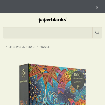
×
LIFESTYLE & REGALI
PUZZLE