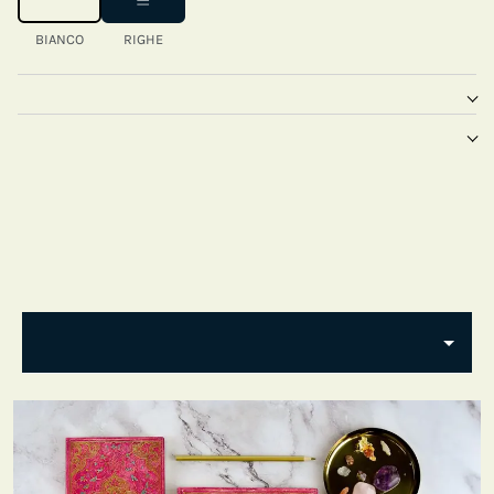
BIANCO
RIGHE