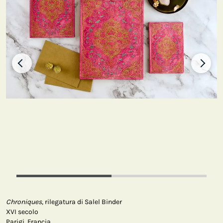
Chroniques
, rilegatura di Salel Binder
XVI secolo
Parigi, Francia