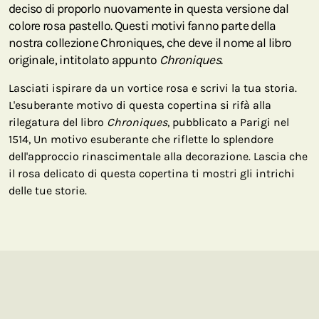
deciso di proporlo nuovamente in questa versione dal
colore rosa pastello. Questi motivi fanno parte della
nostra collezione Chroniques, che deve il nome al libro
originale, intitolato appunto
Chroniques
.
Lasciati ispirare da un vortice rosa e scrivi la tua storia.
L'esuberante motivo di questa copertina si rifà alla
rilegatura del libro
Chroniques
, pubblicato a Parigi nel
1514, Un motivo esuberante che riflette lo splendore
dell'approccio rinascimentale alla decorazione. Lascia che
il rosa delicato di questa copertina ti mostri gli intrichi
delle tue storie.