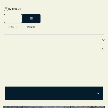
INTERNI
?
BIANCO
RIGHE