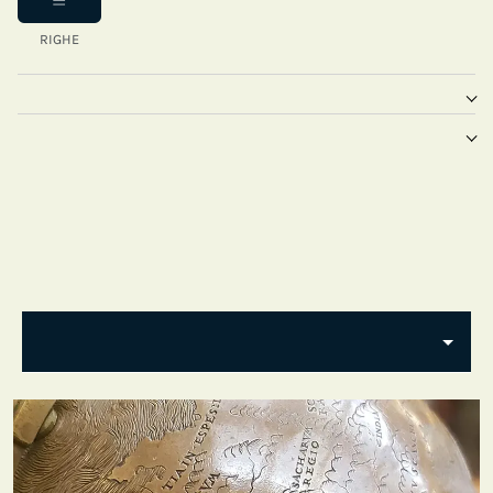
RIGHE