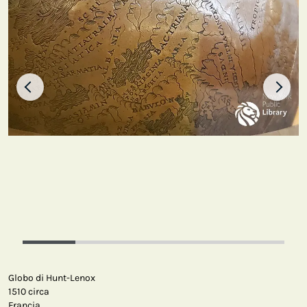
Globo di Hunt-Lenox
1510 circa
Francia