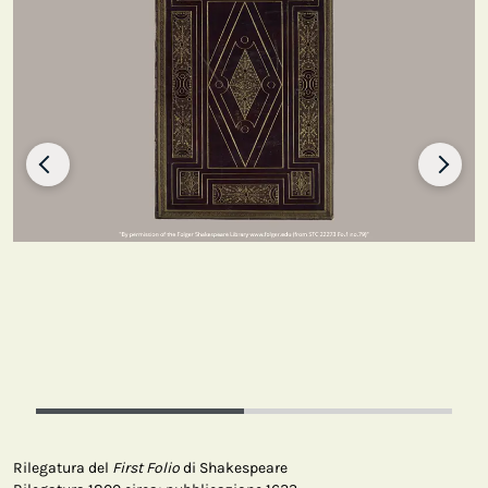
Rilegatura del
First Folio
di Shakespeare