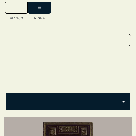
BIANCO
RIGHE