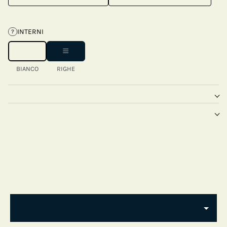
INTERNI
?
BIANCO
RIGHE