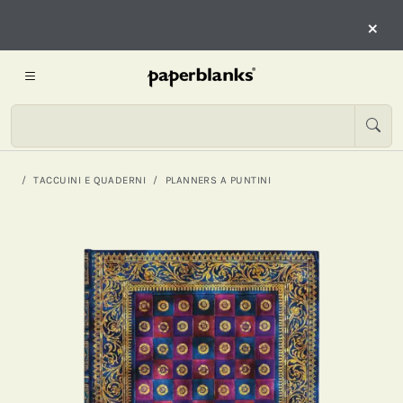
×
TACCUINI E QUADERNI
PLANNERS A PUNTINI