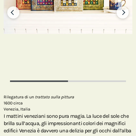
Rilegatura di un
trattato sulla pittura
1600 circa
Venezia, Italia
I mattini veneziani sono pura magia. La luce del sole che
brilla sull’acqua, gli impressionanti colori dei magnifici
edifici: Venezia è davvero una delizia per gli occhi dall’alba