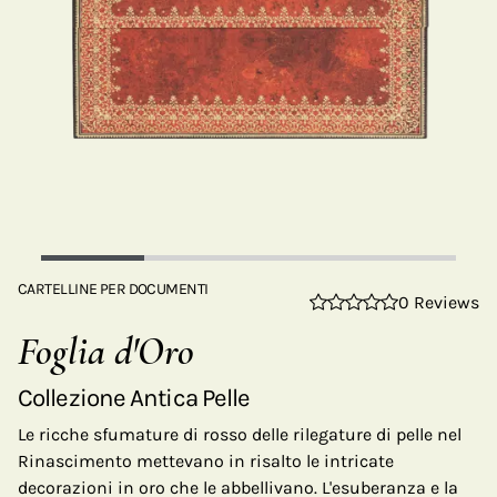
CARTELLINE PER DOCUMENTI
0 Reviews
Foglia d'Oro
Collezione Antica Pelle
Le ricche sfumature di rosso delle rilegature di pelle nel
Rinascimento mettevano in risalto le intricate
decorazioni in oro che le abbellivano. L'esuberanza e la