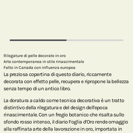
Rilegature di pelle decorate in oro
Arte contemporanea in stile rinascimentale
Fatto in Canada con influenza europea
La preziosa copertina di questo diario, riccamente
decorata con effetto pelle, recupera e ripropone la bellezza
senza tempo di un antico libro.
La doratura a caldo come tecnica decorativa è un tratto
distintivo della rilegatura e del design dell'epoca
rinascimentale. Con un fregio botanico che risalta sullo
sfondo rosso intenso, il diario Foglia d’Oro rende omaggio
alla raffinata arte della lavorazione in oro, importata in