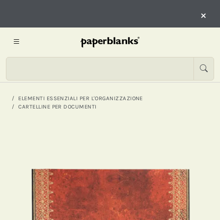
×
ELEMENTI ESSENZIALI PER L'ORGANIZZAZIONE
CARTELLINE PER DOCUMENTI