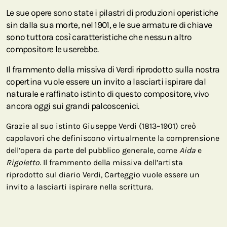
Le sue opere sono state i pilastri di produzioni operistiche
sin dalla sua morte, nel 1901, e le sue armature di chiave
sono tuttora così caratteristiche che nessun altro
compositore le userebbe.
Il frammento della missiva di Verdi riprodotto sulla nostra
copertina vuole essere un invito a lasciarti ispirare dal
naturale e raffinato istinto di questo compositore, vivo
ancora oggi sui grandi palcoscenici.
Grazie al suo istinto Giuseppe Verdi (1813–1901) creò
capolavori che definiscono virtualmente la comprensione
dell’opera da parte del pubblico generale, come
Aida
e
Rigoletto.
Il frammento della missiva dell’artista
riprodotto sul diario Verdi, Carteggio vuole essere un
invito a lasciarti ispirare nella scrittura.