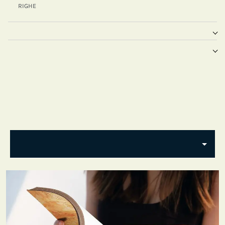
RIGHE