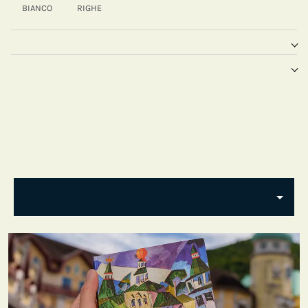
BIANCO
RIGHE