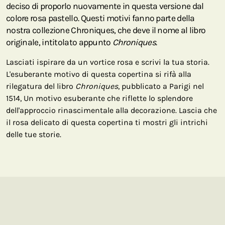
deciso di proporlo nuovamente in questa versione dal
colore rosa pastello. Questi motivi fanno parte della
nostra collezione Chroniques, che deve il nome al libro
originale, intitolato appunto
Chroniques
.
Lasciati ispirare da un vortice rosa e scrivi la tua storia.
L'esuberante motivo di questa copertina si rifà alla
rilegatura del libro
Chroniques
, pubblicato a Parigi nel
1514, Un motivo esuberante che riflette lo splendore
dell'approccio rinascimentale alla decorazione. Lascia che
il rosa delicato di questa copertina ti mostri gli intrichi
delle tue storie.