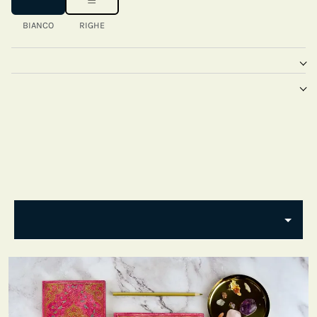
BIANCO
RIGHE