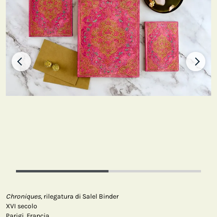
Chroniques
, rilegatura di Salel Binder
XVI secolo
Parigi, Francia