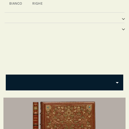
BIANCO
RIGHE