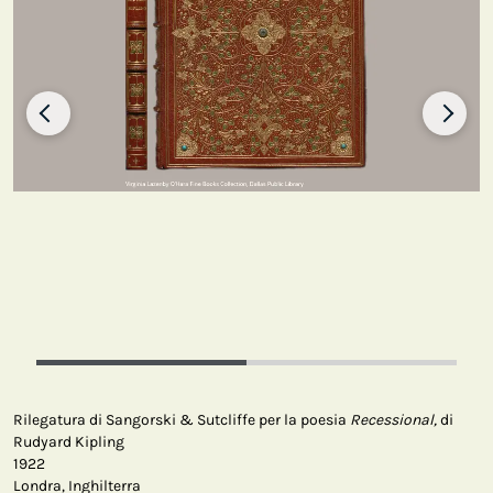
Rilegatura di Sangorski & Sutcliffe per la poesia
Recessional,
di
Rudyard Kipling
1922
Londra, Inghilterra