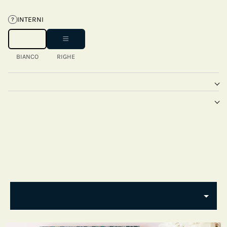
INTERNI
?
BIANCO
RIGHE