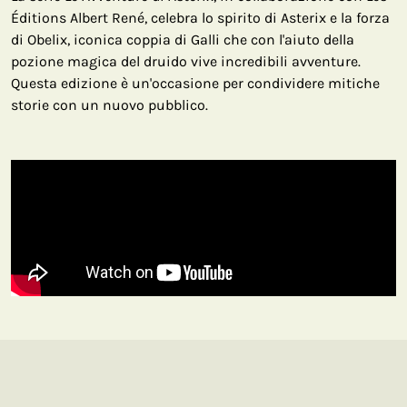
Éditions Albert René, celebra lo spirito di Asterix e la forza
di Obelix, iconica coppia di Galli che con l'aiuto della
pozione magica del druido vive incredibili avventure.
Questa edizione è un'occasione per condividere mitiche
storie con un nuovo pubblico.