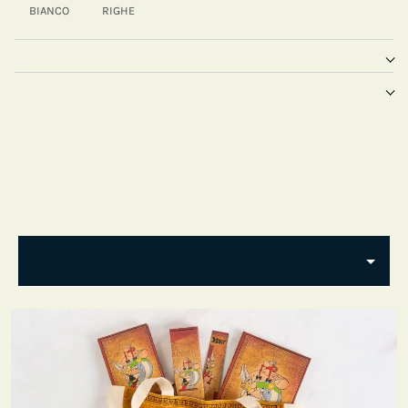
BIANCO
RIGHE