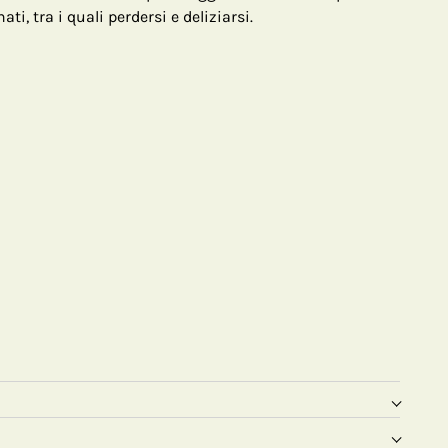
nati, tra i quali perdersi e deliziarsi.