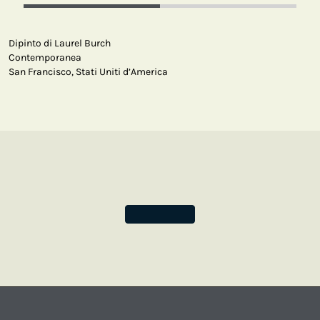
Dipinto di Laurel Burch
Contemporanea
San Francisco, Stati Uniti d’America