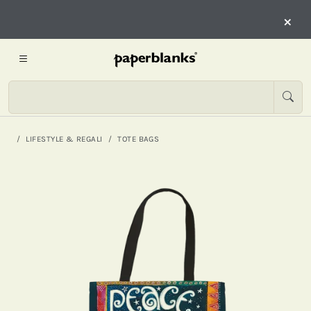
×
LIFESTYLE & REGALI
TOTE BAGS