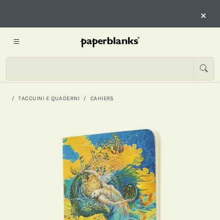
×
TACCUINI E QUADERNI
CAHIERS