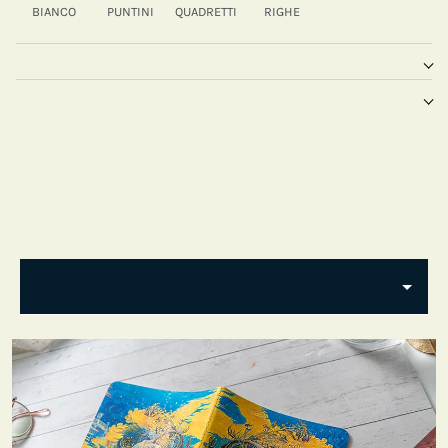
BIANCO
PUNTINI
QUADRETTI
RIGHE