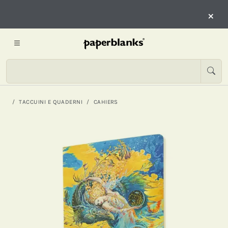
×
TACCUINI E QUADERNI
CAHIERS