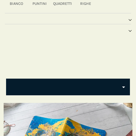
BIANCO
PUNTINI
QUADRETTI
RIGHE