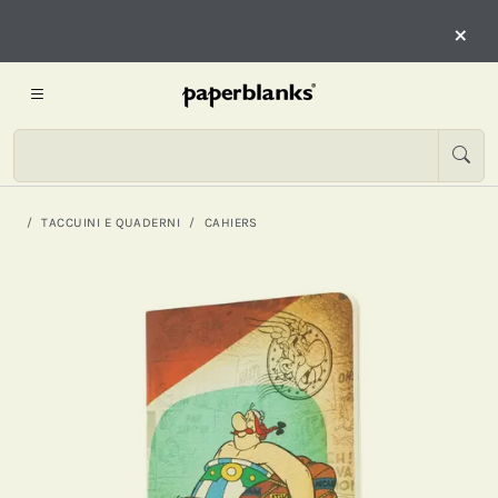
×
TACCUINI E QUADERNI
CAHIERS