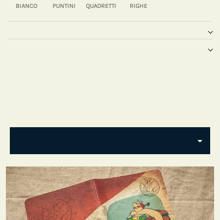
BIANCO
PUNTINI
QUADRETTI
RIGHE