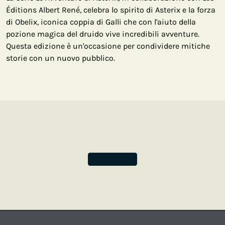
Éditions Albert René, celebra lo spirito di Asterix e la forza
di Obelix, iconica coppia di Galli che con l'aiuto della
pozione magica del druido vive incredibili avventure.
Questa edizione è un'occasione per condividere mitiche
storie con un nuovo pubblico.