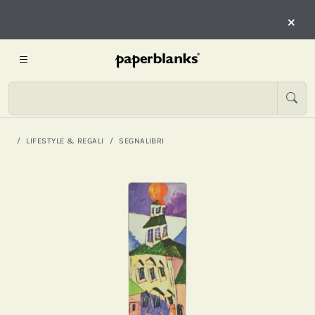
×
LIFESTYLE & REGALI
SEGNALIBRI