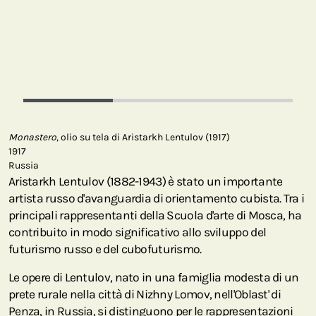
Monastero
, olio su tela di Aristarkh Lentulov (1917)
1917
Russia
Aristarkh Lentulov (1882-1943) è stato un importante
artista russo d'avanguardia di orientamento cubista. Tra i
principali rappresentanti della Scuola d'arte di Mosca, ha
contribuito in modo significativo allo sviluppo del
futurismo russo e del cubofuturismo.
Le opere di Lentulov, nato in una famiglia modesta di un
prete rurale nella città di Nizhny Lomov, nell'Oblast' di
Penza, in Russia, si distinguono per le rappresentazioni