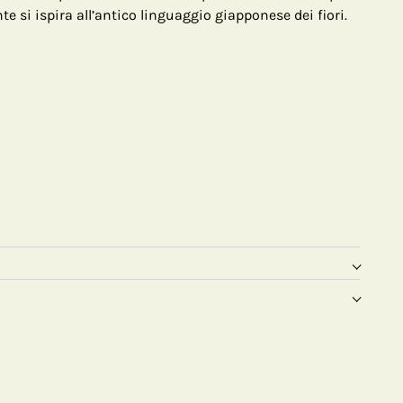
e si ispira all’antico linguaggio giapponese dei fiori.