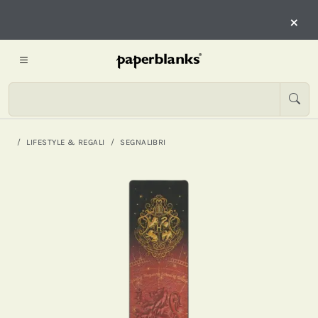
×
LIFESTYLE & REGALI
SEGNALIBRI