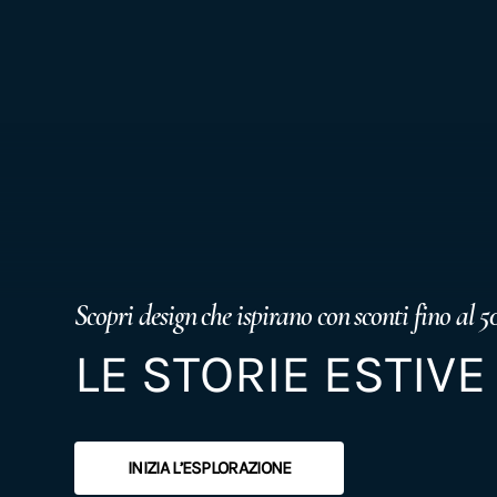
Scopri design che ispirano con sconti fino al 50
LE STORIE ESTIVE
INIZIA L’ESPLORAZIONE