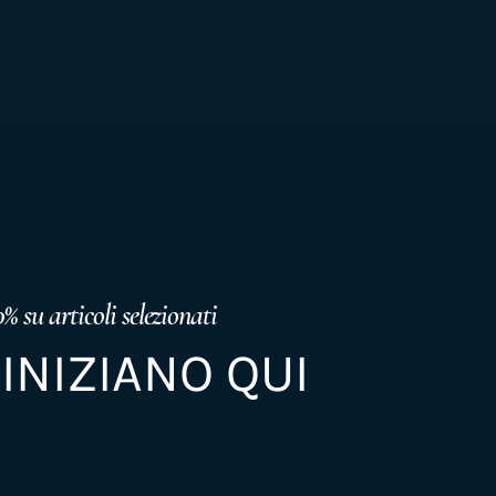
% su articoli selezionati
 INIZIANO QUI