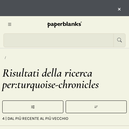
×
Risultati della ricerca
per:turquoise-chronicles
4
| DAL PIÙ RECENTE AL PIÙ VECCHIO