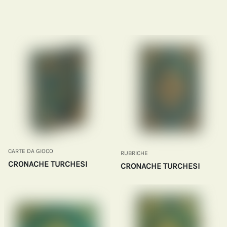
CARTE DA GIOCO
RUBRICHE
CRONACHE TURCHESI
CRONACHE TURCHESI