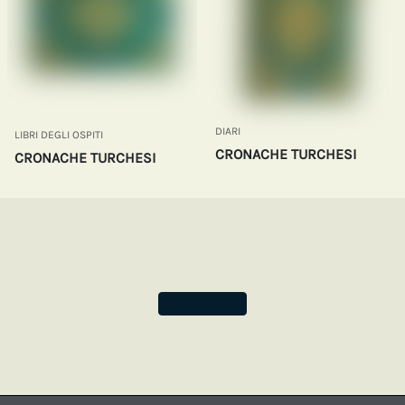
DIARI
LIBRI DEGLI OSPITI
CRONACHE TURCHESI
CRONACHE TURCHESI