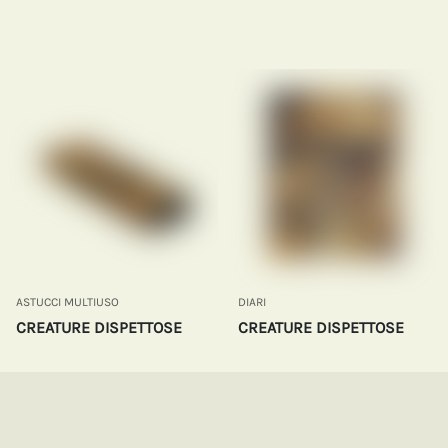
ASTUCCI MULTIUSO
DIARI
CREATURE DISPETTOSE
CREATURE DISPETTOSE