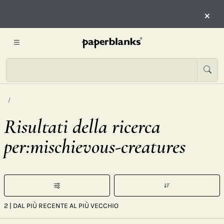
×
Risultati della ricerca
per:mischievous-creatures
2
| DAL PIÙ RECENTE AL PIÙ VECCHIO