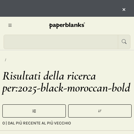
×
Risultati della ricerca
per:2025-black-moroccan-bold
0
| DAL PIÙ RECENTE AL PIÙ VECCHIO