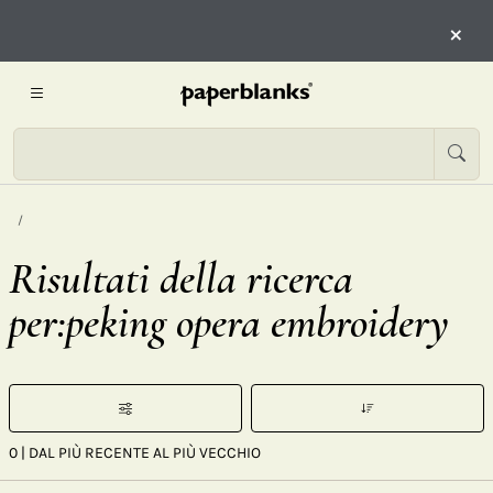
×
Risultati della ricerca
per:peking opera embroidery
0
| DAL PIÙ RECENTE AL PIÙ VECCHIO