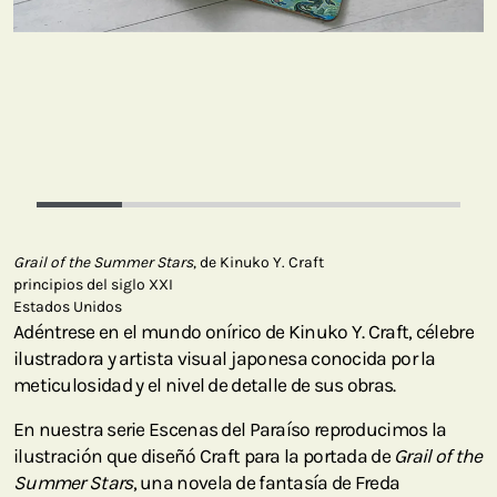
Grail of the Summer Stars
, de Kinuko Y. Craft
principios del siglo XXI
Estados Unidos
Adéntrese en el mundo onírico de Kinuko Y. Craft, célebre
ilustradora y artista visual japonesa conocida por la
meticulosidad y el nivel de detalle de sus obras.
En nuestra serie Escenas del Paraíso reproducimos la
ilustración que diseñó Craft para la portada de
Grail of the
Summer Stars
, una novela de fantasía de Freda