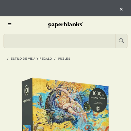
×
ESTILO DE VIDA Y REGALO
PUZLES