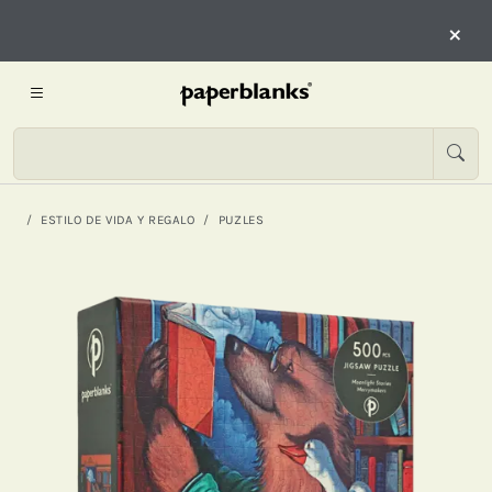
×
ESTILO DE VIDA Y REGALO
PUZLES