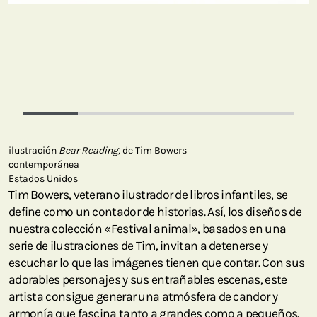
ilustración
Bear Reading,
de Tim Bowers
contemporánea
Estados Unidos
Tim Bowers, veterano ilustrador de libros infantiles, se
define como un contador de historias. Así, los diseños de
nuestra colección «Festival animal», basados en una
serie de ilustraciones de Tim, invitan a detenerse y
escuchar lo que las imágenes tienen que contar. Con sus
adorables personajes y sus entrañables escenas, este
artista consigue generar una atmósfera de candor y
armonía que fascina tanto a grandes como a pequeños.