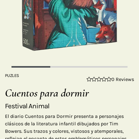
PUZLES
0 Reviews
Cuentos para dormir
Festival Animal
El diario Cuentos para Dormir presenta a personajes
clásicos de la literatura infantil dibujados por Tim
Bowers. Sus trazos y colores, vistosos y atemporales,
reflejan el encanto de estos emblemáticos personajes.