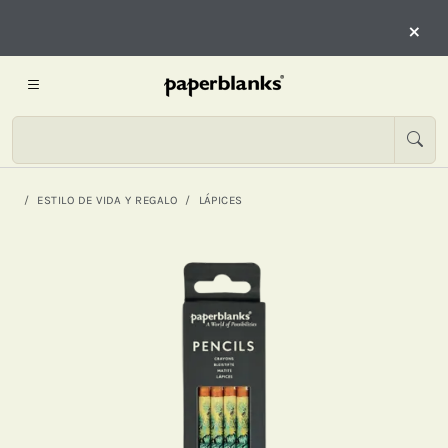
×
ESTILO DE VIDA Y REGALO
LÁPICES