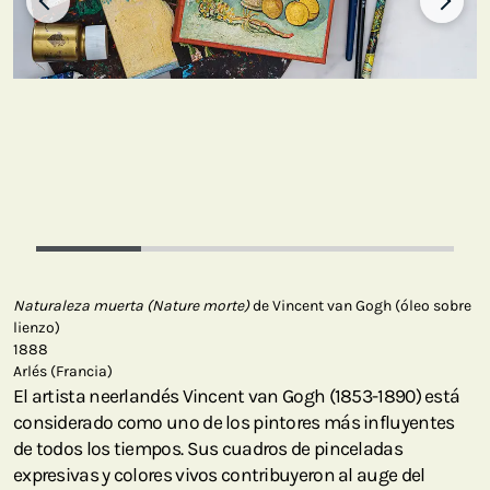
Naturaleza muerta (Nature morte)
de Vincent van Gogh (óleo sobre
lienzo)
1888
Arlés (Francia)
El artista neerlandés Vincent van Gogh (1853-1890) está
considerado como uno de los pintores más influyentes
de todos los tiempos. Sus cuadros de pinceladas
expresivas y colores vivos contribuyeron al auge del