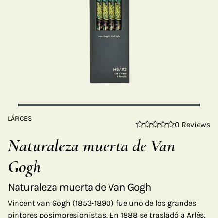
LÁPICES
0 Reviews
Naturaleza muerta de Van
Gogh
Naturaleza muerta de Van Gogh
Vincent van Gogh (1853-1890) fue uno de los grandes
pintores posimpresionistas. En 1888 se trasladó a Arlés,