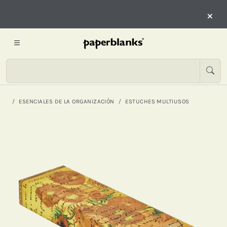
×
ESENCIALES DE LA ORGANIZACIÓN
ESTUCHES MULTIUSOS