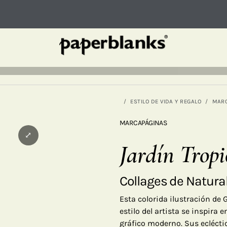
ESTILO DE VIDA Y REGALO
MAR
MARCAPÁGINAS
⤢
Jardín Tropi
Collages de Natura
Esta colorida ilustración de 
estilo del artista se inspira
gráfico moderno. Sus ecléctic