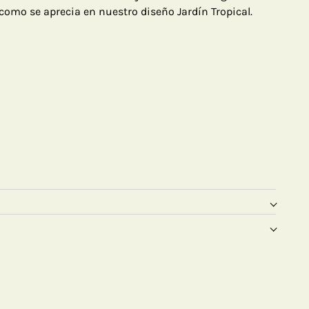
 como se aprecia en nuestro diseño Jardín Tropical.