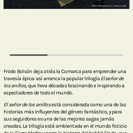
Frodo Bolsón deja atrás la Comarca para emprender una
travesía épica: así arranca la popular trilogía
El señor de
los anillos
, que lleva décadas fascinando e inspirando a
espectadores de todo el mundo.
El señor de los anillos
está considerada como una de las
historias más influyentes del género fantástico, y para
sus seguidores es una de las mejores sagas jamás
creadas. La trilogía está ambientada en el mundo ficticio