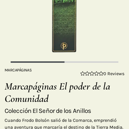
MARCAPÁGINAS
0 Reviews
Marcapáginas El poder de la
Comunidad
Colección El Señor de los Anillos
Cuando Frodo Bolsón salió de la Comarca, emprendió
una aventura que marcaría el destino de la Tierra Media.