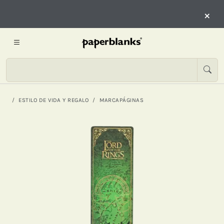
×
ESTILO DE VIDA Y REGALO
MARCAPÁGINAS