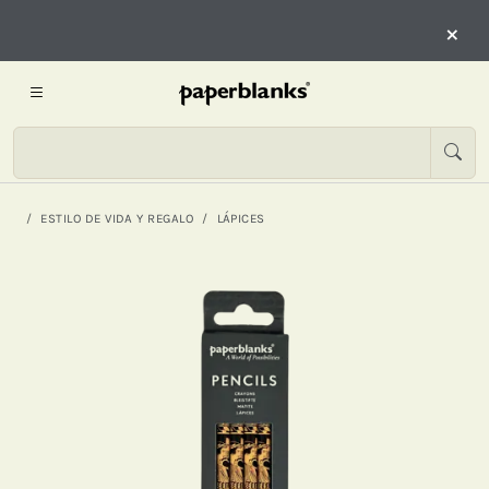
×
ESTILO DE VIDA Y REGALO
LÁPICES