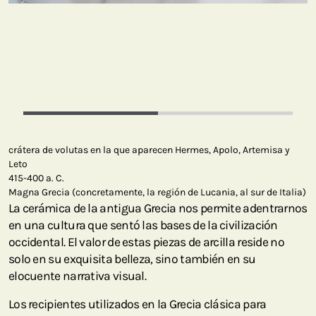
crátera de volutas en la que aparecen Hermes, Apolo, Artemisa y
Leto
415-400 a. C.
Magna Grecia (concretamente, la región de Lucania, al sur de Italia)
La cerámica de la antigua Grecia nos permite adentrarnos
en una cultura que sentó las bases de la civilización
occidental. El valor de estas piezas de arcilla reside no
solo en su exquisita belleza, sino también en su
elocuente narrativa visual.
Los recipientes utilizados en la Grecia clásica para