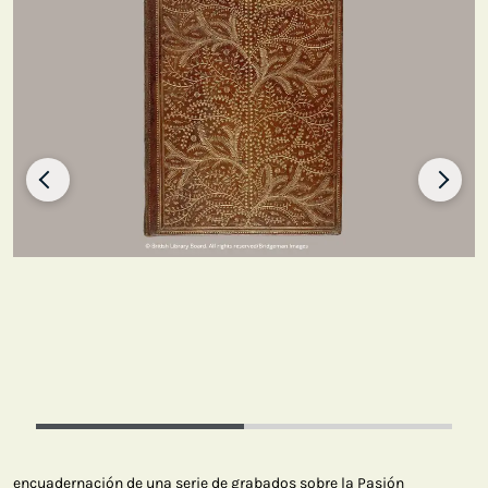
encuadernación de una serie de grabados sobre la Pasión