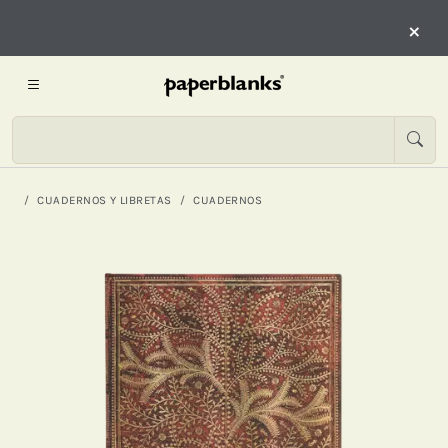
×
CUADERNOS Y LIBRETAS
CUADERNOS