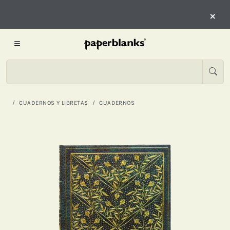
×
CUADERNOS Y LIBRETAS
CUADERNOS