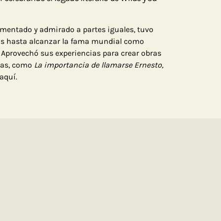
rmentado y admirado a partes iguales, tuvo
jos hasta alcanzar la fama mundial como
. Aprovechó sus experiencias para crear obras
icas, como
La importancia de llamarse Ernesto,
aquí.