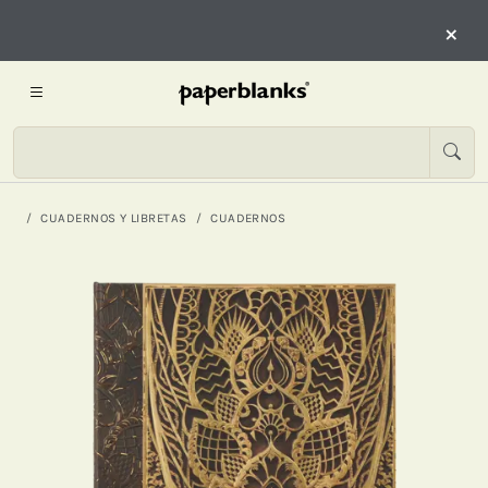
×
CUADERNOS Y LIBRETAS
CUADERNOS