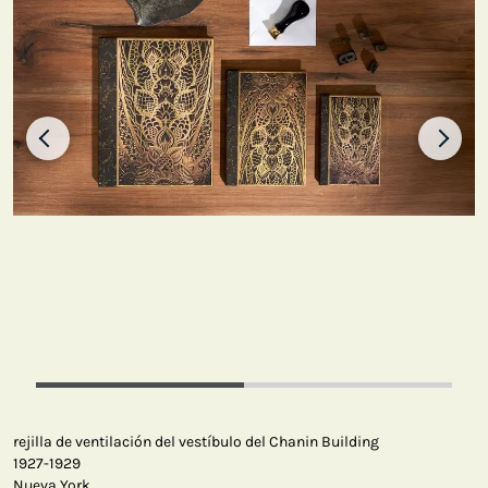
rejilla de ventilación del vestíbulo del Chanin Building
1927-1929
Nueva York