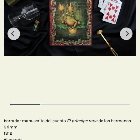
borrador manuscrito del cuento
El príncipe rana
de los hermanos
Grimm
1812
Alemania