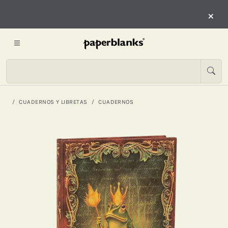
×
CUADERNOS Y LIBRETAS
CUADERNOS