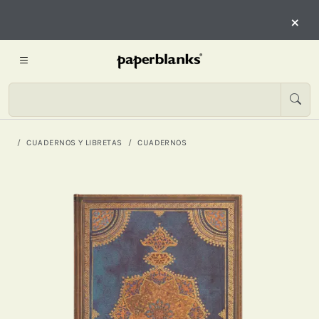
×
CUADERNOS Y LIBRETAS
CUADERNOS