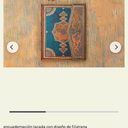
encuadernación lacada con diseño de filigrana