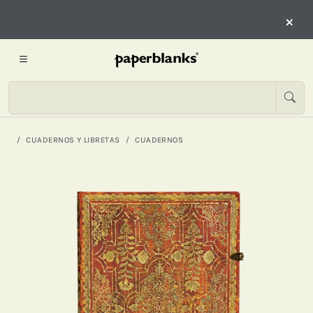
×
CUADERNOS Y LIBRETAS
CUADERNOS