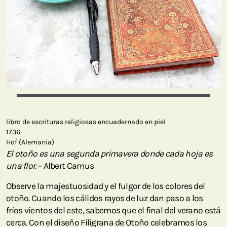
libro de escrituras religiosas encuadernado en piel
1736
Hof (Alemania)
El otoño es una segunda primavera donde cada hoja es
una flor.
– Albert Camus
Observe la majestuosidad y el fulgor de los colores del
otoño. Cuando los cálidos rayos de luz dan paso a los
fríos vientos del este, sabemos que el final del verano está
cerca. Con el diseño Filigrana de Otoño celebramos los