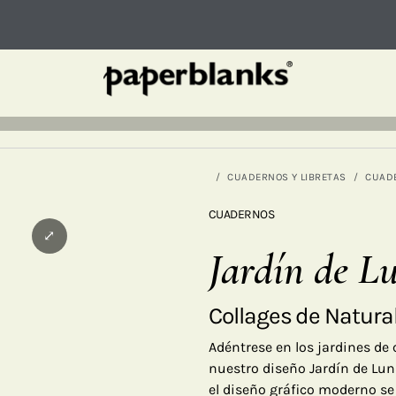
CUADERNOS Y LIBRETAS
CUAD
CUADERNOS
⤢
Jardín de L
Collages de Natura
Adéntrese en los jardines de 
nuestro diseño Jardín de Lun
el diseño gráfico moderno se 