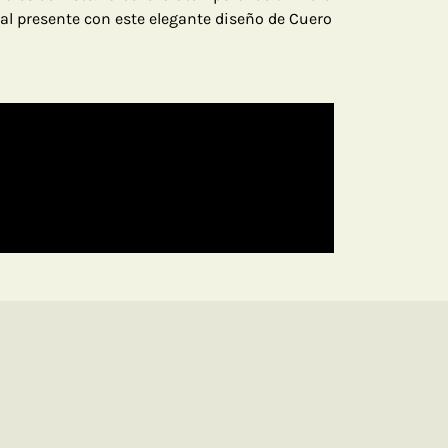
 al presente con este elegante diseño de Cuero