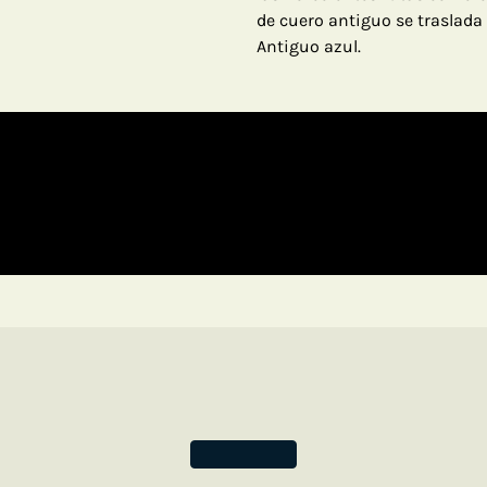
de cuero antiguo se traslada
Antiguo azul.