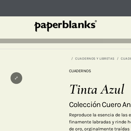
CUADERNOS Y LIBRETAS
CUAD
CUADERNOS
⤢
Tinta Azul
Colección Cuero An
Reproduce la esencia de las 
finamente labradas y rinde h
de oro, orginalmente traídas 