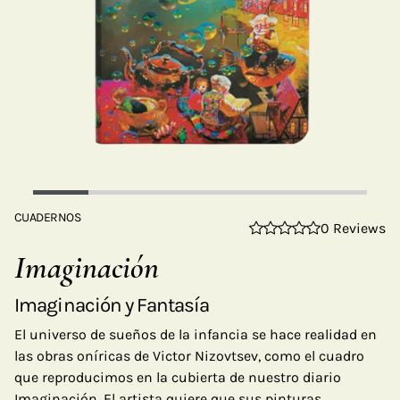
CUADERNOS
0 Reviews
Imaginación
Imaginación y Fantasía
El universo de sueños de la infancia se hace realidad en
las obras oníricas de Victor Nizovtsev, como el cuadro
que reproducimos en la cubierta de nuestro diario
Imaginación. El artista quiere que sus pinturas