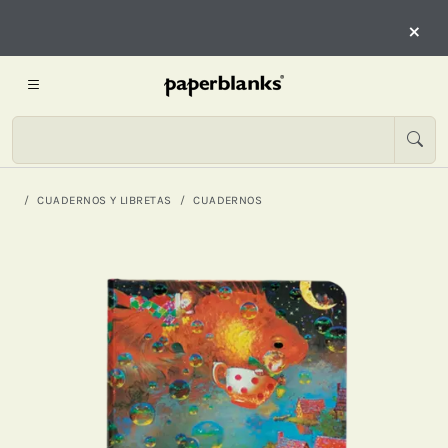
×
CUADERNOS Y LIBRETAS
CUADERNOS