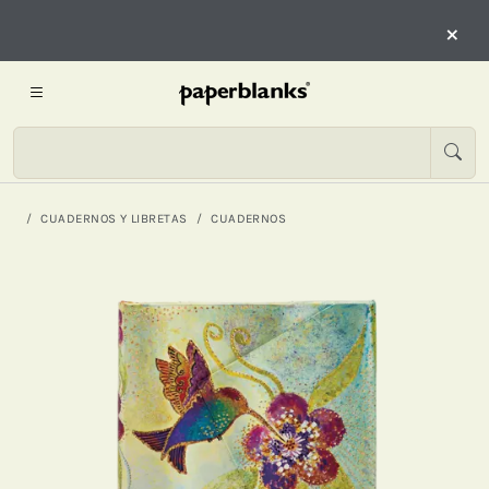
×
CUADERNOS Y LIBRETAS
CUADERNOS