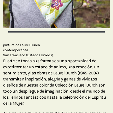
pintura de Laurel Burch
contemporánea
San Francisco (Estados Unidos)
El arte en todas sus formas es una oportunidad de
experimentar un estado de ánimo, una emoción, un
sentimiento, y las obras de Laurel Burch (1945-2007)
transmiten inspiración, alegría y ganas de vivir. Los
diseños de nuestra colorida Colección Laurel Burch son
todo un despliegue de imaginación, desde el mundo de
los Felinos Fantásticos hasta la celebración del Espíritu
de la Mujer.