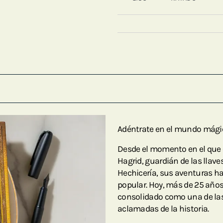
Adéntrate en el mundo mágico
Desde el momento en el que 
Hagrid, guardián de las llave
Hechicería, sus aventuras ha
popular. Hoy, más de 25 años
consolidado como una de las
aclamadas de la historia.