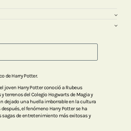
 de Harry Potter.
el joven Harry Potter conoció a Rubeus
s y terrenos del Colegio Hogwarts de Magia y
n dejado una huella imborrable en la cultura
 después, el fenómeno Harry Potter se ha
 sagas de entretenimiento más exitosas y