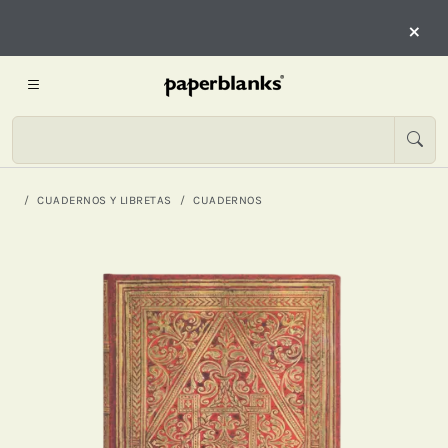
×
CUADERNOS Y LIBRETAS
CUADERNOS