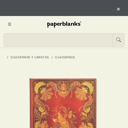
×
CUADERNOS Y LIBRETAS
CUADERNOS