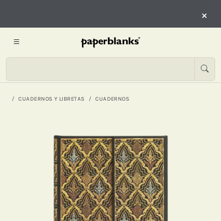
×
CUADERNOS Y LIBRETAS
CUADERNOS